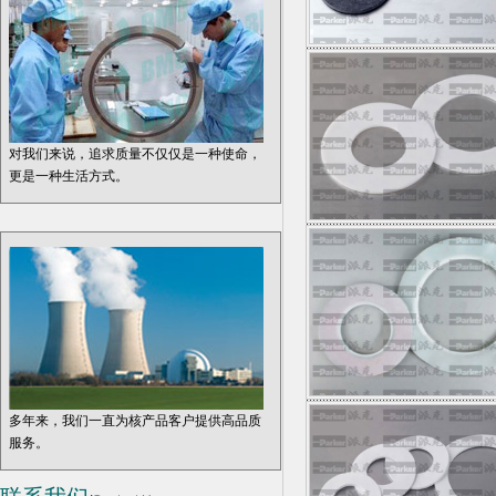
对我们来说，追求质量不仅仅是一种使命，
更是一种生活方式。
多年来，我们一直为核产品客户提供高品质
服务。